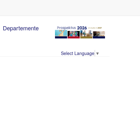
Departemente
Select Language
▼