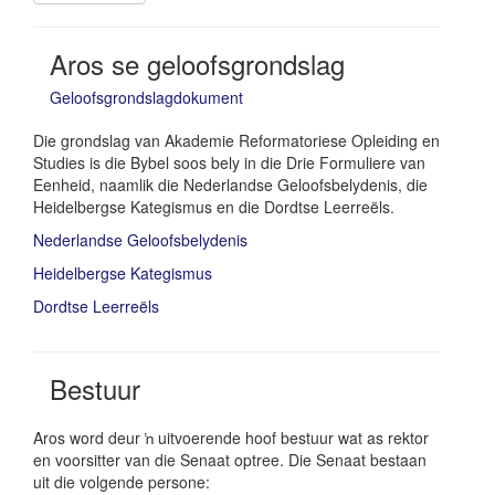
Aros se geloofsgrondslag
Geloofsgrondslagdokument
Die grondslag van Akademie Reformatoriese Opleiding en
Studies is die Bybel soos bely in die Drie Formuliere van
Eenheid, naamlik die Nederlandse Geloofsbelydenis, die
Heidelbergse Kategismus en die Dordtse Leerreëls.
Nederlandse Geloofsbelydenis
Heidelbergse Kategismus
Dordtse Leerreëls
Bestuur
Aros word deur ŉ uitvoerende hoof bestuur wat as rektor
en voorsitter van die Senaat optree. Die Senaat bestaan
uit die volgende persone: