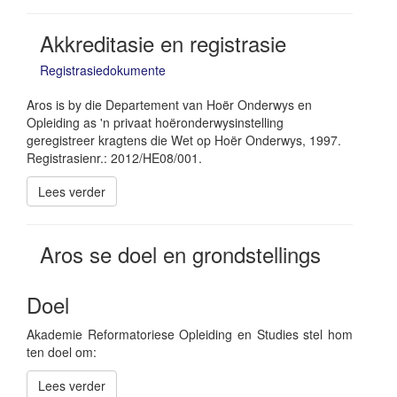
Akkreditasie en registrasie
Registrasiedokumente
Aros is by die Departement van Hoër Onderwys en
Opleiding as 'n privaat hoëronderwysinstelling
geregistreer kragtens die Wet op Hoër Onderwys, 1997.
Registrasienr.: 2012/HE08/001.
Lees verder
Aros se doel en grondstellings
Doel
Akademie Reformatoriese Opleiding en Studies stel hom
ten doel om:
Lees verder