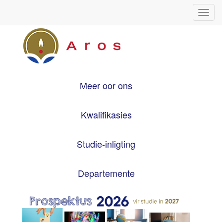
Meer oor ons
Kwalifikasies
Studie-inligting
Departemente