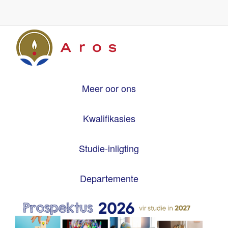
Meer oor ons
Kwalifikasies
Studie-inligting
Departemente